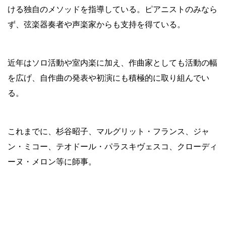
ける独自のメソッドを指導している。ピアニストのみなら
ず、弦楽器奏者や声楽家からも支持を得ている。
近年はソロ活動や室内楽に加え、作曲家としても活動の幅
を広げ、自作曲の発表や初演にも積極的に取り組んでい
る。
これまでに、杉谷昭子、マルグリット・フランス、ジャ
ン・ミコー、テオドール・パラスキヴェスコ、クローディ
ーヌ・メロン等に師事。